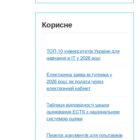
Корисне
ТОП-10 університетів України для
навчання в ІТ у 2026 році
Електронна заява вступника у
2026 році: як подати через
електронний кабінет
Таблиця відповідності шкали
оцінювання ECTS з національною
системою оцінки
Перелік документів для пільговиків