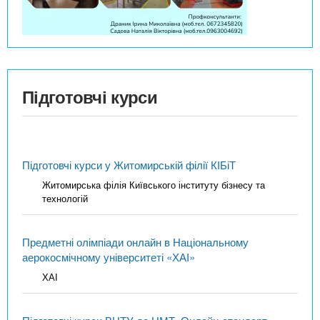
Підготовчі курси
Підготовчі курси у Житомирській філії КІБіТ
Житомирська філія Київського інституту бізнесу та
технологій
Предметні олімпіади онлайн в Національному
аерокосмічному університеті «ХАІ»
ХАІ