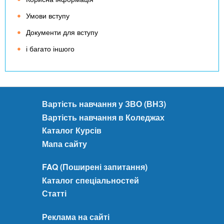
Умови вступу
Документи для вступу
і багато іншого
Вартість навчання у ЗВО (ВНЗ)
Вартість навчання в Коледжах
Каталог Курсів
Мапа сайту
FAQ (Поширені запитання)
Каталог спеціальностей
Статті
Реклама на сайті