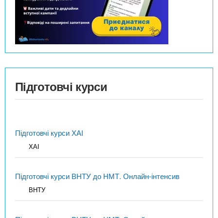
Підготовчі курси
Підготовчі курси ХАІ
ХАІ
Підготовчі курси ВНТУ до НМТ. Онлайн-інтенсив
ВНТУ