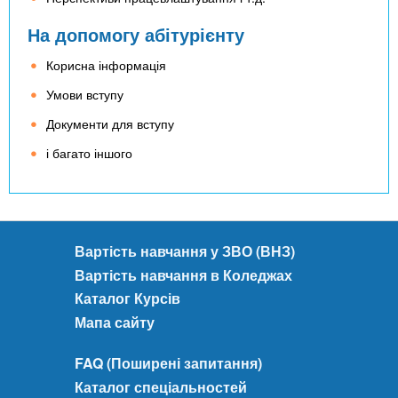
На допомогу абітурієнту
Корисна інформація
Умови вступу
Документи для вступу
і багато іншого
Вартість навчання у ЗВО (ВНЗ)
Вартість навчання в Коледжах
Каталог Курсів
Мапа сайту
FAQ (Поширені запитання)
Каталог спеціальностей