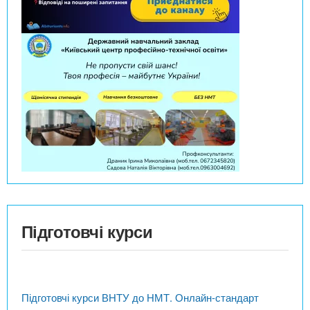
Підготовчі курси
Підготовчі курси ВНТУ до НМТ. Онлайн-стандарт