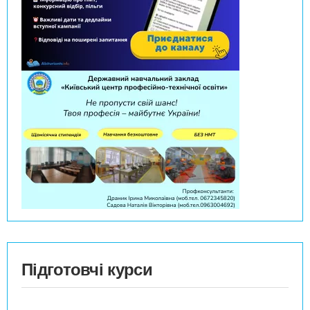
Підготовчі курси