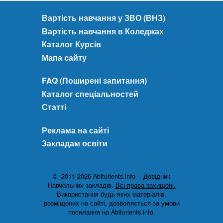
Вартість навчання у ЗВО (ВНЗ)
Вартість навчання в Коледжах
Каталог Курсів
Мапа сайту
FAQ (Поширені запитання)
Каталог спеціальностей
Статті
Реклама на сайті
Закладам освіти
© 2011-2026 Abiturients.info - Довідник
Навчальних закладів.
Всі права захищені.
Використання будь-яких матеріалів,
розміщених на сайті, дозволяється за умови
посилання на Abiturients.info.