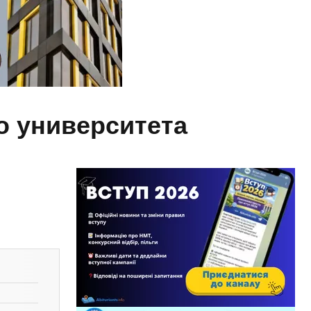
о университета