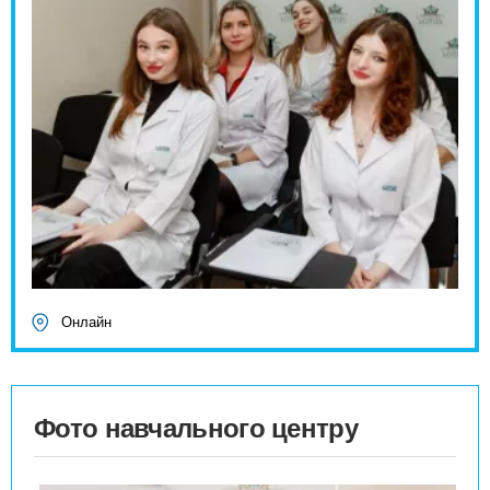
Онлайн
Фото навчального центру