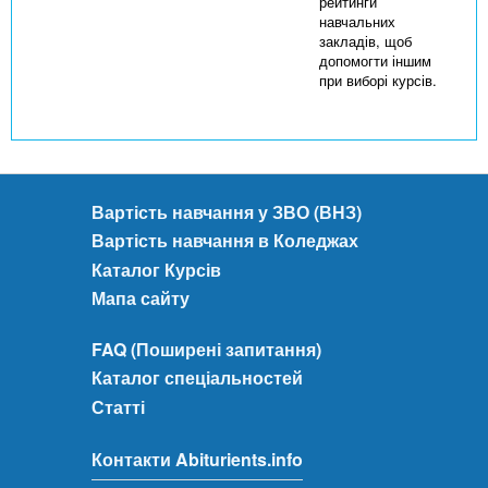
рейтинги
навчальних
закладів, щоб
допомогти іншим
при виборі курсів.
Вартість навчання у ЗВО (ВНЗ)
Вартість навчання в Коледжах
Каталог Курсів
Мапа сайту
FAQ (Поширені запитання)
Каталог спеціальностей
Статті
Контакти Abiturients.info