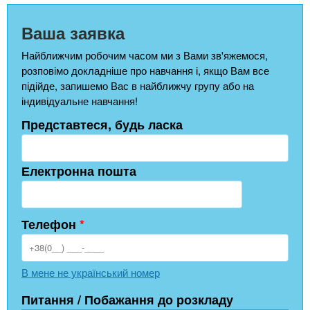
Ваша заявка
Найближчим робочим часом ми з Вами зв'яжемося,
розповімо докладніше про навчання і, якщо Вам все
підійде, запишемо Вас в найближчу групу або на
індивідуальне навчання!
Представтеся, будь ласка
Електронна пошта
Телефон
*
В мене не український номер
Питання / Побажання до розкладу