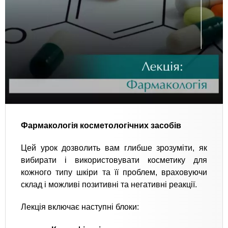
Фармакологія косметологічних засобів
Цей урок дозволить вам глибше зрозуміти, як
вибирати і використовувати косметику для
кожного типу шкіри та її проблем, враховуючи
склад і можливі позитивні та негативні реакції.
Лекція включає наступні блоки: