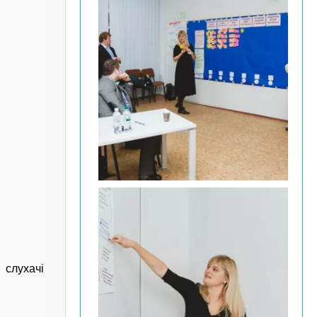
 слухачі