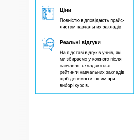
Ціни
Повністю відповідають прайс-
листам навчальних закладів
Реальні відгуки
На підставі відгуків учнів, які
ми збираємо у кожного після
навчання, складаються
рейтинги навчальних закладів,
щоб допомогти іншим при
виборі курсів.