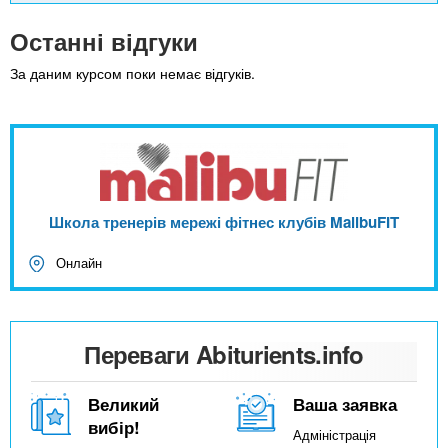
Останні відгуки
За даним курсом поки немає відгуків.
Школа тренерів мережі фітнес клубів MalibuFIT
Онлайн
Переваги Abiturients.info
Великий
Ваша заявка
вибір!
Адміністрація