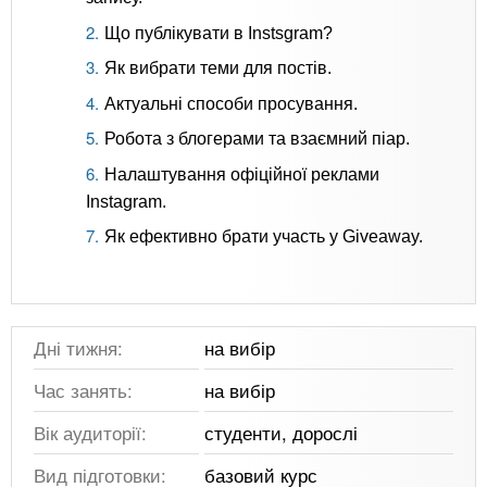
Що публікувати в Instsgram?
Як вибрати теми для постів.
Актуальні способи просування.
Робота з блогерами та взаємний піар.
Налаштування офіційної реклами
Instagram.
Як ефективно брати участь у Giveaway.
Дні тижня:
на вибір
Час занять:
на вибір
Вік аудиторії:
студенти, дорослі
Вид підготовки:
базовий курс