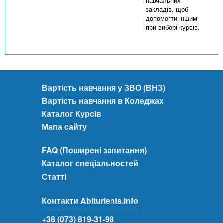
навчальних
закладів, щоб
допомогти іншим
при виборі курсів.
Вартість навчання у ЗВО (ВНЗ)
Вартість навчання в Коледжах
Каталог Курсів
Мапа сайту
FAQ (Поширені запитання)
Каталог спеціальностей
Статті
Контакти Abiturients.info
+38 (073) 819-31-98