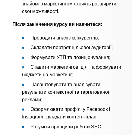
знайомі з маркетингом і хочуть розширити
свої можливості.
Після закінчення курсу ви навчитеся:
Проводити аналіз конкурентів;
Складати портрет цільової аудиторії;
Формувати УТП та позиціонування;
Ставити маркетингові цілі та формувати
бюджети на маркетинг;
Налаштовувати та аналізувати
результати контекстної та таргетованої
реклами;
Оформлювати профілі у Facebook і
Instagram, складати контент-план;
Розуміти принципи роботи SEO.