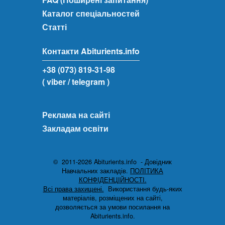
Каталог спеціальностей
Статті
Контакти Abiturients.info
+38 (073) 819-31-98
( viber
/ telegram )
Реклама на сайті
Закладам освіти
© 2011-2026 Abiturients.info - Довідник
Навчальних закладів.
ПОЛІТИКА
КОНФІДЕНЦІЙНОСТІ.
Всі права захищені.
Використання будь-яких
матеріалів, розміщених на сайті,
дозволяється за умови посилання на
Abiturients.info.