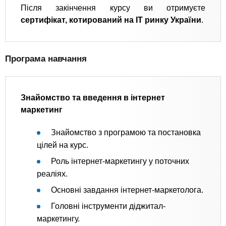
Після закінчення курсу ви отримуєте
сертифікат, котирований на IT ринку України
.
Програма навчання
Знайомство та введення в інтернет
маркетинг
Знайомство з програмою та постановка
цілей на курс.
Роль інтернет-маркетингу у поточних
реаліях.
Основні завдання інтернет-маркетолога.
Головні інструменти діджитал-
маркетингу.