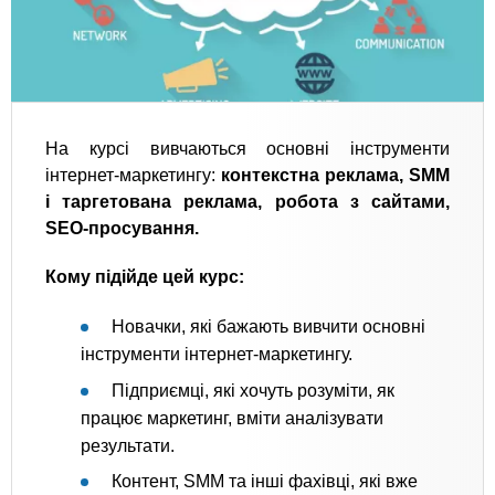
На курсі вивчаються основні інструменти
інтернет-маркетингу:
контекстна реклама, SMM
і таргетована реклама, робота з сайтами,
SEO-просування.
Кому підійде цей курс:
Новачки, які бажають вивчити основні
інструменти інтернет-маркетингу.
Підприємці, які хочуть розуміти, як
працює маркетинг, вміти аналізувати
результати.
Контент, SMM та інші фахівці, які вже