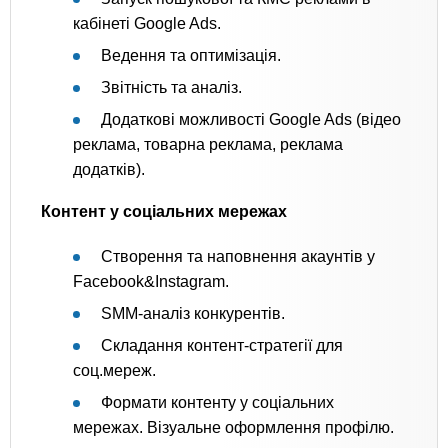
кабінеті Google Ads.
Ведення та оптимізація.
Звітність та аналіз.
Додаткові можливості Google Ads (відео
реклама, товарна реклама, реклама
додатків).
Контент у соціальних мережах
Створення та наповнення акаунтів у
Facebook&Instagram.
SMM-аналіз конкурентів.
Складання контент-стратегії для
соц.мереж.
Формати контенту у соціальних
мережах. Візуальне оформлення профілю.