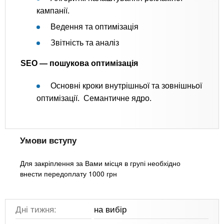
кампанії.
Ведення та оптимізація
Звітність та аналіз
SEO — пошукова оптимізація
Основні кроки внутрішньої та зовнішньої
оптимізації. Семантичне ядро.
Умови вступу
Для закріплення за Вами місця в групі необхідно
внести передоплату 1000 грн
Дні тижня:
на вибір