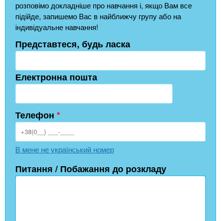
розповімо докладніше про навчання і, якщо Вам все
підійде, запишемо Вас в найближчу групу або на
індивідуальне навчання!
Представтеся, будь ласка
Електронна пошта
Телефон
*
В мене не український номер
Питання / Побажання до розкладу