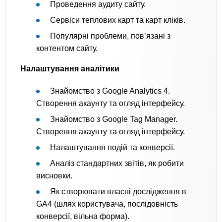
Проведення аудиту сайту.
Сервіси теплових карт та карт кліків.
Популярні проблеми, пов’язані з
контентом сайту.
Налаштування аналітики
Знайомство з Google Analytics 4.
Створення акаунту та огляд інтерфейсу.
Знайомство з Google Tag Manager.
Створення акаунту та огляд інтерфейсу.
Налаштування подій та конверсії.
Аналіз стандартних звітів, як робити
висновки.
Як створювати власні дослідження в
GA4 (шлях користувача, послідовність
конверсії, вільна форма).