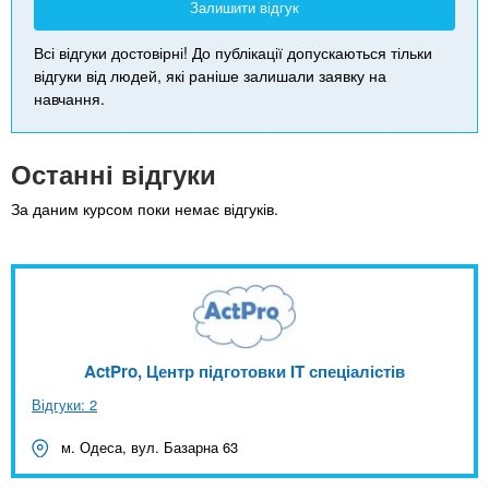
Залишити відгук
Всі відгуки достовірні! До публікації допускаються тільки
відгуки від людей, які раніше залишали заявку на
навчання.
Останні відгуки
За даним курсом поки немає відгуків.
ActPro, Центр підготовки IT спеціалістів
Відгуки: 2
м. Одеса, вул. Базарна 63