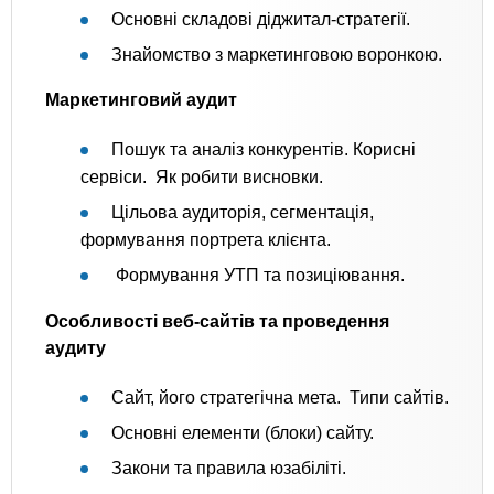
Основні складові діджитал-стратегії.
Знайомство з маркетинговою воронкою.
Маркетинговий аудит
Пошук та аналіз конкурентів. Корисні
сервіси. Як робити висновки.
Цільова аудиторія, сегментація,
формування портрета клієнта.
Формування УТП та позиціювання.
Особливості веб-сайтів та проведення
аудиту
Сайт, його стратегічна мета. Типи сайтів.
Основні елементи (блоки) сайту.
Закони та правила юзабіліті.