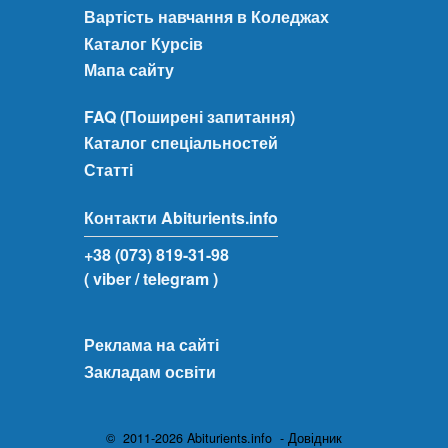
Вартість навчання в Коледжах
Каталог Курсів
Мапа сайту
FAQ (Поширені запитання)
Каталог спеціальностей
Статті
Контакти Abiturients.info
+38 (073) 819-31-98
( viber
/ telegram )
Реклама на сайті
Закладам освіти
© 2011-2026 Abiturients.info - Довідник