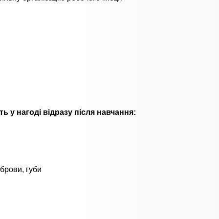
ь у нагоді відразу після навчання:
 брови, губи