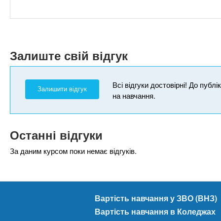
Залиште свій відгук
Всі відгуки достовірні! До публ
Залишити відгук
на навчання.
Останні відгуки
За даним курсом поки немає відгуків.
Вартість навчання у ЗВО (ВНЗ)
Вартість навчання в Коледжах