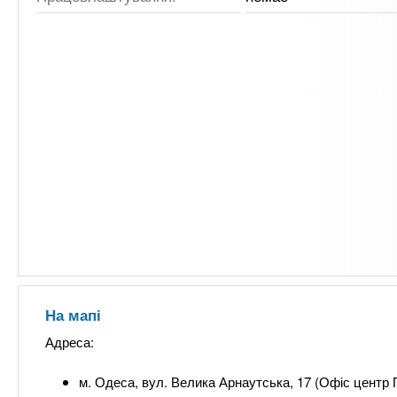
На мапі
Адреса:
м. Одеса, вул. Велика Арнаутська, 17 (Офіс центр