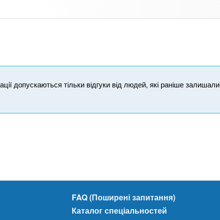
ікації допускаються тільки відгуки від людей, які раніше залишал
FAQ (Поширені запитання)
Каталог спеціальностей