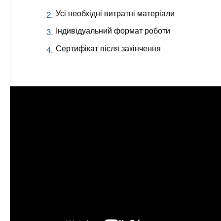
Усі необхідні витратні матеріали
Індивідуальний формат роботи
Сертифікат після закінчення