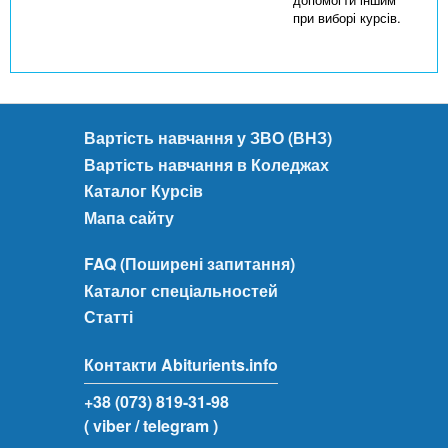
при виборі курсів.
Вартість навчання у ЗВО (ВНЗ)
Вартість навчання в Коледжах
Каталог Курсів
Мапа сайту
FAQ (Поширені запитання)
Каталог спеціальностей
Статті
Контакти Abiturients.info
+38 (073) 819-31-98
( viber
/ telegram )