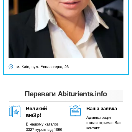
м. Київ, вул. Еспланадна, 28
Переваги Abiturients.info
Великий
Ваша заявка
вибір!
Адміністрація
школи отримає Ваш
В нашому каталозі
контакт.
3327 курсів від 1096