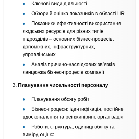
Ключові види діяльності
Обзори й оцінка показників в області HR
Показники ефективності використання
людських ресурсів для різних типів
підрозділів – основних бізнес-процесів,
допоміжних, інфраструктурних,
управлінських
Аналіз причино-наслідкових зв’язків
ланцюжка бізнес-процесів компанії
3.
Планування чисельності персоналу
Планування обсягу робіт
Бізнес-процеси: ідентифікація, постійне
вдосконалення та реінжиніринг, організація
Роботи: структура, одиниці обліку та
виміру, оцінка