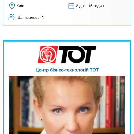
Київ
2 дні - 16 годин
Записалось:
1
Центр бізнес-технологій ТОТ