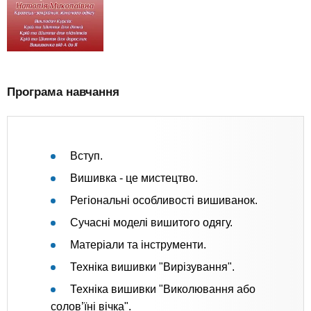
Програма навчання
Вступ.
Вишивка - це мистецтво.
Регіональні особливості вишиванок.
Сучасні моделі вишитого одягу.
Матеріали та інструменти.
Техніка вишивки "Вирізування".
Техніка вишивки "Виколювання або
солов’їні вічка".