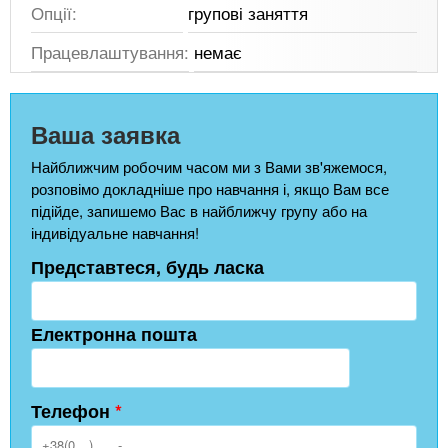
Опції:
групові заняття
Працевлаштування:
немає
Ваша заявка
Найближчим робочим часом ми з Вами зв'яжемося,
розповімо докладніше про навчання і, якщо Вам все
підійде, запишемо Вас в найближчу групу або на
індивідуальне навчання!
Представтеся, будь ласка
Електронна пошта
Телефон
*