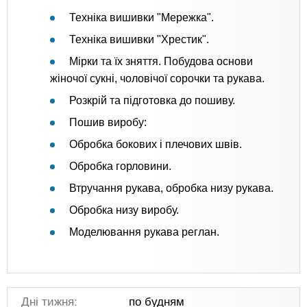
Техніка вишивки "Мережка".
Техніка вишивки "Хрестик".
Мірки та їх зняття. Побудова основи
жіночої сукні, чоловічої сорочки та рукава.
Розкрій та підготовка до пошиву.
Пошив виробу:
Обробка бокових і плечових швів.
Обробка горловини.
Втручання рукава, обробка низу рукава.
Обробка низу виробу.
Моделювання рукава реглан.
Дні тижня:
по будням