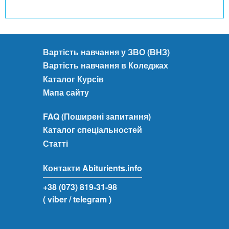
Вартість навчання у ЗВО (ВНЗ)
Вартість навчання в Коледжах
Каталог Курсів
Мапа сайту
FAQ (Поширені запитання)
Каталог спеціальностей
Статті
Контакти Abiturients.info
+38 (073) 819-31-98
( viber
/ telegram )