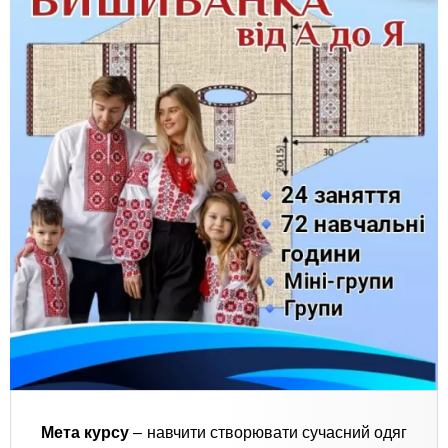
Мета курсу
– навчити створювати сучасний одяг