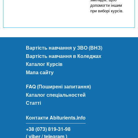
допомогти іншим
при виборі курсів.
Вартість навчання у ЗВО (ВНЗ)
Вартість навчання в Коледжах
Каталог Курсів
Мапа сайту
FAQ (Поширені запитання)
Каталог спеціальностей
Статті
Контакти Abiturients.info
+38 (073) 819-31-98
( viber
/ telegram )