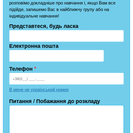
розповімо докладніше про навчання і, якщо Вам все
підійде, запишемо Вас в найближчу групу або на
індивідуальне навчання!
Представтеся, будь ласка
Електронна пошта
Телефон
*
В мене не український номер
Питання / Побажання до розкладу