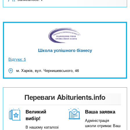
Школа успішного бізнесу
Відгуки: 5
м. Харків, вул. Чернишевського, 46
Переваги Abiturients.info
Великий
Ваша заявка
вибір!
Адміністрація
школи отримає Ваш
В нашому каталозі