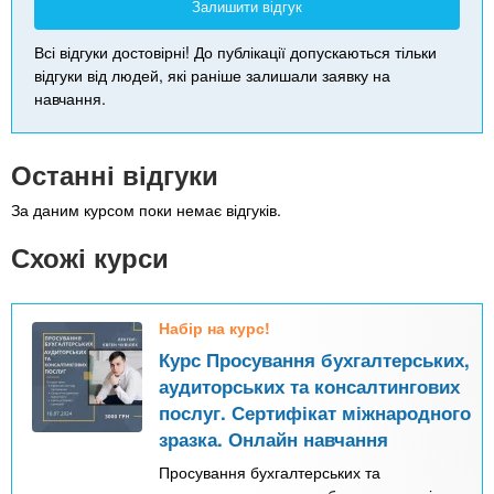
Залишити відгук
Всі відгуки достовірні! До публікації допускаються тільки
відгуки від людей, які раніше залишали заявку на
навчання.
Останні відгуки
За даним курсом поки немає відгуків.
Схожі курси
Набір на курс!
Курс Просування бухгалтерських,
аудиторських та консалтингових
послуг. Сертифікат міжнародного
зразка. Онлайн навчання
Просування бухгалтерських та