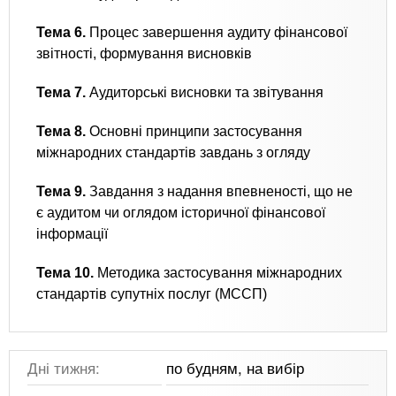
Тема 6.
Процес завершення аудиту фінансової
звітності, формування висновків
Тема 7.
Аудиторські висновки та звітування
Тема 8.
Основні принципи застосування
міжнародних стандартів завдань з огляду
Тема 9.
Завдання з надання впевненості, що не
є аудитом чи оглядом історичної фінансової
інформації
Тема 10.
Методика застосування міжнародних
стандартів супутніх послуг (МССП)
Дні тижня:
по будням, на вибір