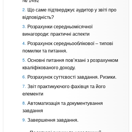
№ 1492
Що саме підтверджує аудитор у звіті про
відповідність?
Розрахунки середньомісячної
винагороди: практичні аспекти
Розрахунок середньооблікової – типові
помилки та питання.
Основні питання пов’язані з розрахунком
кваліфікованого доходу.
Розрахунок суттєвості завдання. Ризики.
Звіт практикуючого фахівця та його
елементи
Автоматизація та документування
завдання
Завершення завдання.