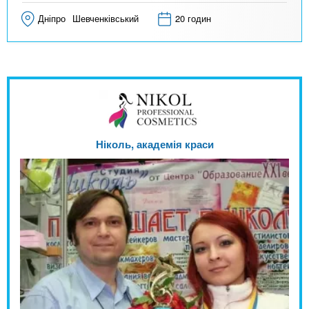
Дніпро
Шевченківський
20 годин
Ніколь, академія краси