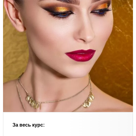
За весь курс: