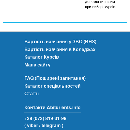
допомогти іншим
при виборі курсів.
Вартість навчання у ЗВО (ВНЗ)
Вартість навчання в Коледжах
Каталог Курсів
Мапа сайту
FAQ (Поширені запитання)
Каталог спеціальностей
Статті
Контакти Abiturients.info
+38 (073) 819-31-98
( viber
/ telegram )