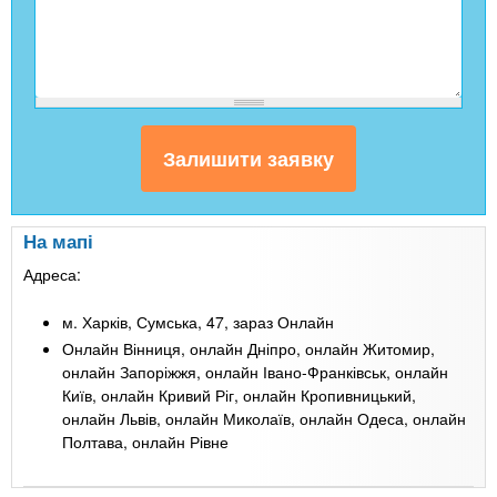
На мапі
Адреса:
м. Харків, Сумська, 47, зараз Онлайн
Онлайн Вінниця, онлайн Дніпро, онлайн Житомир,
онлайн Запоріжжя, онлайн Івано-Франківськ, онлайн
Київ, онлайн Кривий Ріг, онлайн Кропивницький,
онлайн Львів, онлайн Миколаїв, онлайн Одеса, онлайн
Полтава, онлайн Рівне
Leaflet
| Map data ©
Google