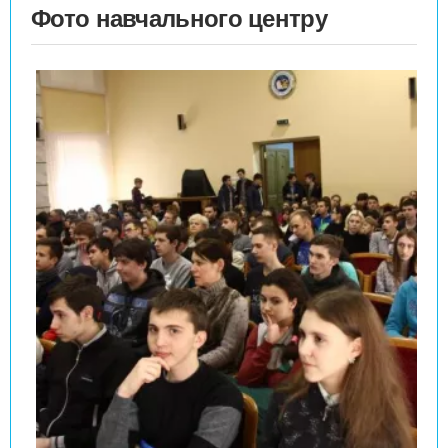
Фото навчального центру