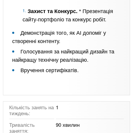
Захист та Конкурс.
* Презентація
сайту-портфоліо та конкурс робіт.
Демонстрація того, як AI допоміг у
створенні контенту.
Голосування за найкращий дизайн та
найкращу технічну реалізацію.
Вручення сертифікатів.
Кількість занять на
1
тиждень:
Тривалість
90 хвилин
заняття: