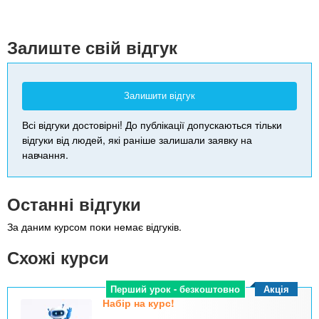
+
-
Залиште свій відгук
Залишити відгук
Всі відгуки достовірні! До публікації допускаються тільки
відгуки від людей, які раніше залишали заявку на
навчання.
Останні відгуки
За даним курсом поки немає відгуків.
Схожі курси
Акція
Перший урок - безкоштовно
Набір на курс!