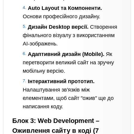
Auto Layout та Компоненти.
Основи професійного дизайну.
Дизайн Desktop версії.
Створення
фінального візуалу з використанням
AI-зображень.
Адаптивний дизайн (Mobile).
Як
перетворити великий сайт на зручну
мобільну версію.
Інтерактивний прототип.
Налаштування зв'язків між
елементами, щоб сайт "ожив" ще до
написання коду.
Блок 3: Web Development –
Оживлення сайту в коді (7