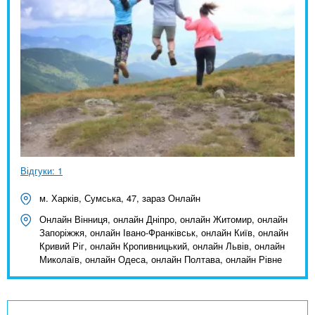
Відгуки: 1
м. Харків, Сумська, 47, зараз Онлайн
Онлайн Вінниця, онлайн Дніпро, онлайн Житомир, онлайн
Запоріжжя, онлайн Івано-Франківськ, онлайн Київ, онлайн
Кривий Ріг, онлайн Кропивницький, онлайн Львів, онлайн
Миколаїв, онлайн Одеса, онлайн Полтава, онлайн Рівне