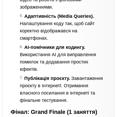
зображеннями.
Адаптивність (Media Queries).
Налаштування коду так, щоб сайт
коректно відображався на
смартфонах.
AI-помічники для кодингу.
Використання AI для виправлення
помилок та додавання простих
ефектів.
Публікація проєкту.
Завантаження
проєкту в Інтернетl. Отримання
власного посилання в інтернеті та
фінальне тестування.
Фінал: Grand Finale (1 заняття)