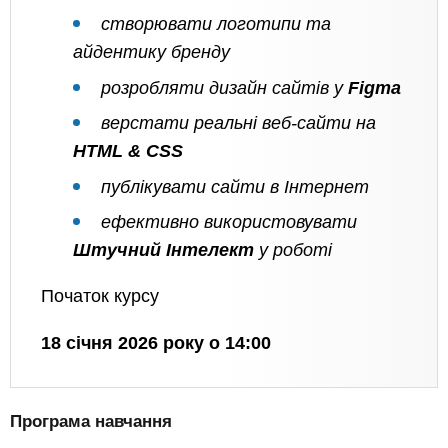
створювати логотипи та
айдентику бренду
розробляти дизайн сайтів у
Figma
верстати реальні веб-сайти на
HTML & CSS
публікувати сайти в Інтернет
ефективно використовувати
Штучний Інтелект
у роботі
Початок курсу
18 січня 2026 року о 14:00
Програма навчання