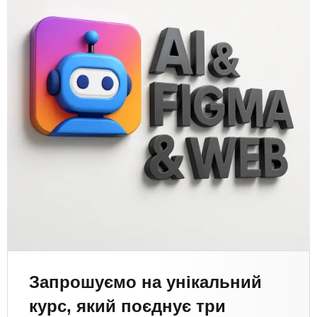
Запрошуємо на унікальний
курс, який поєднує три