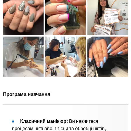
Програма навчання
Класичний манікюр:
Ви навчитеся
процесам нігтьової гігієни та обробці нігтів,