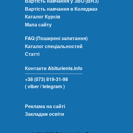
Вартість навчання у ЗВО (ВНЗ)
Вартість навчання в Коледжах
Каталог Курсів
Мапа сайту
FAQ (Поширені запитання)
Каталог спеціальностей
Статті
Контакти Abiturients.info
+38 (073) 819-31-98
( viber
/ telegram )
Реклама на сайті
Закладам освіти