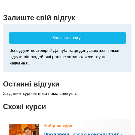
+
-
Залиште свій відгук
Залишити відгук
Всі відгуки достовірні! До публікації допускаються тільки
відгуки від людей, які раніше залишали заявку на
навчання.
Останні відгуки
За даним курсом поки немає відгуків.
Схожі курси
Набір на курс!
Продавець касир консультант +