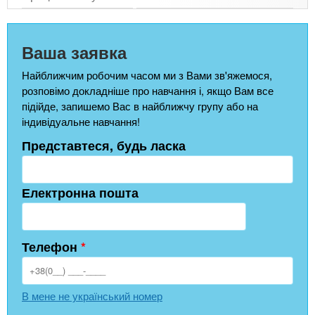
Ваша заявка
Найближчим робочим часом ми з Вами зв'яжемося,
розповімо докладніше про навчання і, якщо Вам все
підійде, запишемо Вас в найближчу групу або на
індивідуальне навчання!
Представтеся, будь ласка
Електронна пошта
Телефон
*
В мене не український номер