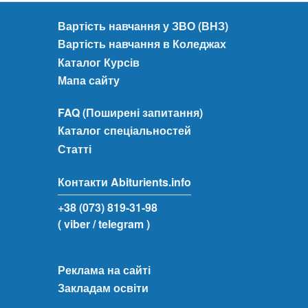
Вартість навчання у ЗВО (ВНЗ)
Вартість навчання в Коледжах
Каталог Курсів
Мапа сайту
FAQ (Поширені запитання)
Каталог спеціальностей
Статті
Контакти Abiturients.info
+38 (073) 819-31-98
( viber
/ telegram )
Реклама на сайті
Закладам освіти