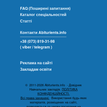
FAQ (Поширені запитання)
Каталог спеціальностей
Статті
Контакти Abiturients.info
+38 (073) 819-31-98
( viber
/ telegram )
Реклама на сайті
Закладам освіти
© 2011-2026 Abiturients.info - Довідник
Навчальних закладів.
ПОЛІТИКА
КОНФІДЕНЦІЙНОСТІ.
Всі права захищені.
Використання будь-яких
матеріалів, розміщених на сайті,
дозволяється за умови посилання на