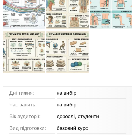
Дні тижня:
на вибір
Час занять:
на вибір
Вік аудиторії:
дорослі, студенти
Вид підготовки:
базовий курс