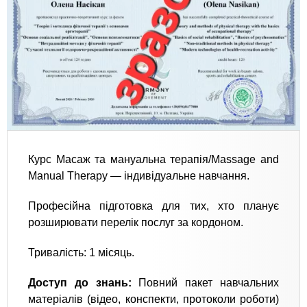
Курс Масаж та мануальна терапія/Massage and
Manual Therapy — індивідуальне навчання.
​Професійна підготовка для тих, хто планує
розширювати перелік послуг за кордоном.
​Тривалість: 1 місяць.
​Доступ до знань:
Повний пакет навчальних
матеріалів (відео, конспекти, протоколи роботи)