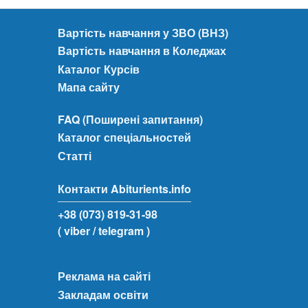
Вартість навчання у ЗВО (ВНЗ)
Вартість навчання в Коледжах
Каталог Курсів
Мапа сайту
FAQ (Поширені запитання)
Каталог спеціальностей
Статті
Контакти Abiturients.info
+38 (073) 819-31-98
( viber
/ telegram )
Реклама на сайті
Закладам освіти