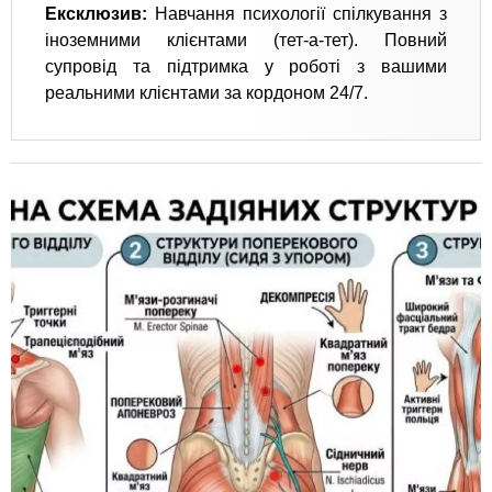
​Ексклюзив:
Навчання психології спілкування з
іноземними клієнтами (тет-а-тет). Повний
супровід та підтримка у роботі з вашими
реальними клієнтами за кордоном 24/7.