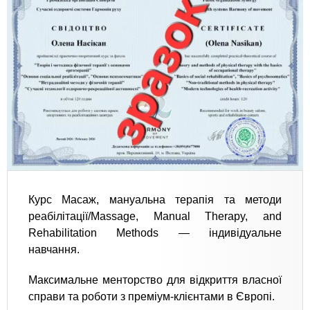
Курс Масаж, мануальна терапія та методи
реабілітації/Massage, Manual Therapy, and
Rehabilitation Methods — індивідуальне
навчання.
​Максимальне менторство для відкриття власної
справи та роботи з преміум-клієнтами в Європі.