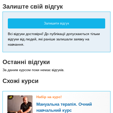
-
Залиште свій відгук
Залишити відгук
Всі відгуки достовірні! До публікації допускаються тільки
відгуки від людей, які раніше залишали заявку на
навчання.
Останні відгуки
За даним курсом поки немає відгуків.
Схожі курси
Набір на курс!
Мануальна терапія. Очний
навчальний курс