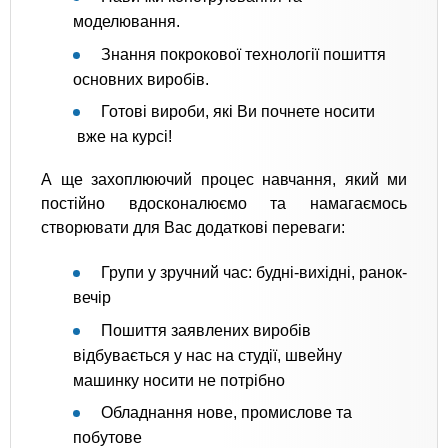
моделювання.
Знання покрокової технології пошиття
основних виробів.
Готові вироби, які Ви почнете носити
вже на курсі!
А ще захоплюючий процес навчання, який ми
постійно вдосконалюємо та намагаємось
створювати для Вас додаткові переваги:
Групи у зручний час: будні-вихідні, ранок-
вечір
Пошиття заявлених виробів
відбувається у нас на студії, швейну
машинку носити не потрібно
Обладнання нове, промислове та
побутове