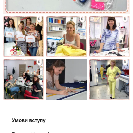
Умови вступу