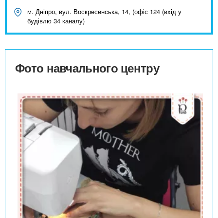
м. Дніпро, вул. Воскресенська, 14, (офіс 124 (вхід у
будівлю 34 каналу)
Фото навчального центру