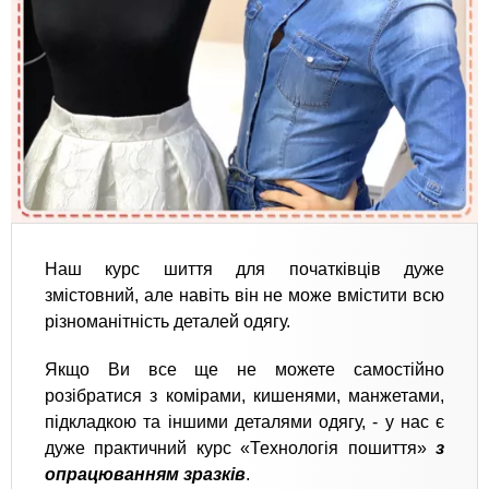
Наш курс шиття для початківців дуже
змістовний, але навіть він не може вмістити всю
різноманітність деталей одягу.
Якщо Ви все ще не можете самостійно
розібратися з комірами, кишенями, манжетами,
підкладкою та іншими деталями одягу, - у нас є
дуже практичний курс «Технологія пошиття»
з
опрацюванням зразків
.