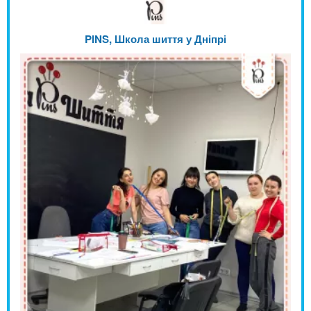
PINS, Школа шиття у Дніпрі