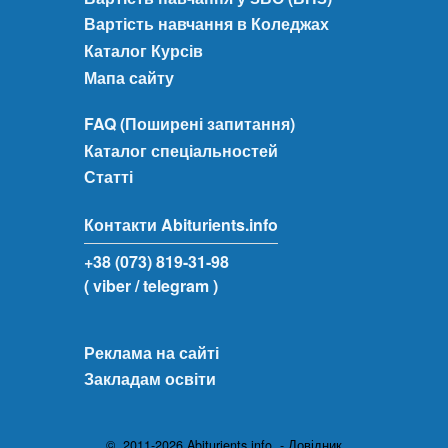
Вартість навчання в Коледжах
Каталог Курсів
Мапа сайту
FAQ (Поширені запитання)
Каталог спеціальностей
Статті
Контакти Abiturients.info
+38 (073) 819-31-98
( viber
/ telegram )
Реклама на сайті
Закладам освіти
© 2011-2026 Abiturients.info - Довідник