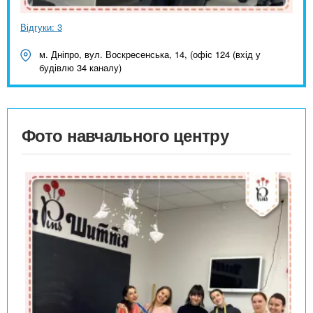
Відгуки: 3
м. Дніпро, вул. Воскресенська, 14, (офіс 124 (вхід у
будівлю 34 каналу)
Фото навчального центру