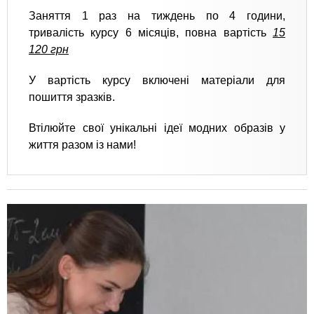
Заняття 1 раз на тиждень по 4 години,
тривалість курсу 6 місяців, повна вартість
15
120 грн
У вартість курсу включені матеріали для
пошиття зразків.
Втілюйте свої унікальні ідеї модних образів у
життя разом із нами!