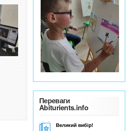
Переваги
Abiturients.info
Великий вибір!