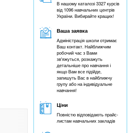
В нашому каталозі 3327 курсів
від 1096 навчальних центрів
України. Вибирайте кращих!
Ваша заявка
Адміністрація школи отримає
Ваш контакт. Найближчим
робочий час з Вами
зв'яжуться, розкажуть
детальніше про навчання і
якщо Вам все підійде,
запишуть Вас в найближчу
групу або на індивідуальне
навчання!
Ціни
Повністю відповідають прайс-
листам навчальних закладів