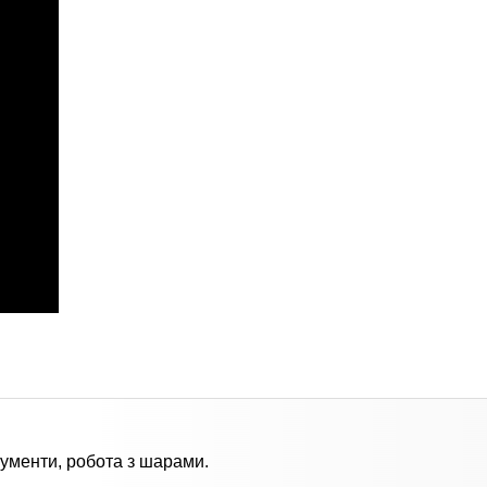
рументи, робота з шарами.