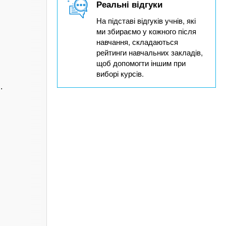
Реальні відгуки
На підставі відгуків учнів, які
ми збираємо у кожного після
навчання, складаються
рейтинги навчальних закладів,
щоб допомогти іншим при
виборі курсів.
.