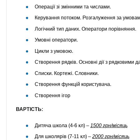
Операції зі змінними та числами.
Керування потоком. Розгалуження за умовам
Логічний тип даних. Оператори порівняння.
Умовні оператори.
Цикли з умовою.
Створення рядків. Основні дії з рядковими д
Списки. Кортежі. Словники.
Створення функцій користувача.
Створення ігор
ВАРТІСТЬ:
Дитяча школа (4-6 кл) –
1500 грн/місяць
Для школярів (7-11 кл) –
2000 грн/місяць