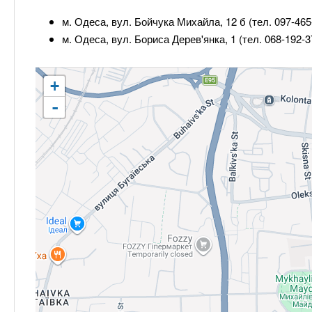
м. Одеса, вул. Бойчука Михайла, 12 б (тел. 097-465
м. Одеса, вул. Бориса Дерев'янка, 1 (тел. 068-192-
+
-