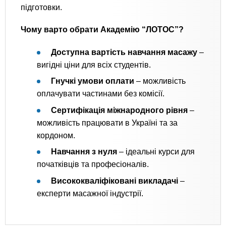
підготовки.
Чому варто обрати Академію “ЛОТОС”?
Доступна вартість навчання масажу
–
вигідні ціни для всіх студентів.
Гнучкі умови оплати
– можливість
оплачувати частинами без комісії.
Сертифікація міжнародного рівня
–
можливість працювати в Україні та за
кордоном.
Навчання з нуля
– ідеальні курси для
початківців та професіоналів.
Висококваліфіковані викладачі
–
експерти масажної індустрії.