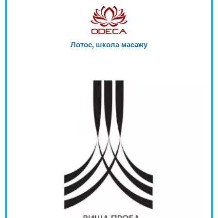
Лотос, школа масажу