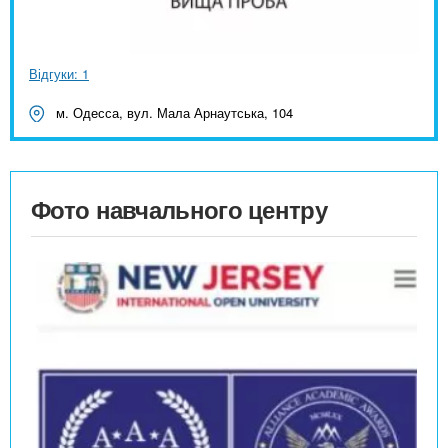
Відгуки: 1
м. Одесса, вул. Мала Арнаутська, 104
Фото навчального центру