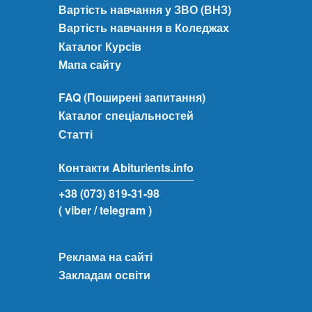
Вартість навчання у ЗВО (ВНЗ)
Вартість навчання в Коледжах
Каталог Курсів
Мапа сайту
FAQ (Поширені запитання)
Каталог спеціальностей
Статті
Контакти Abiturients.info
+38 (073) 819-31-98
( viber
/ telegram )
Реклама на сайті
Закладам освіти