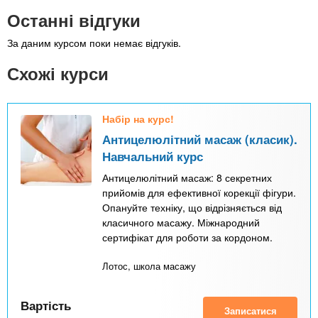
Останні відгуки
За даним курсом поки немає відгуків.
Схожі курси
Набір на курс!
Антицелюлітний масаж (класик).
Навчальний курс
Антицелюлітний масаж: 8 секретних
прийомів для ефективної корекції фігури.
Опануйте техніку, що відрізняється від
класичного масажу. Міжнародний
сертифікат для роботи за кордоном.
Лотос, школа масажу
Вартість
Записатися