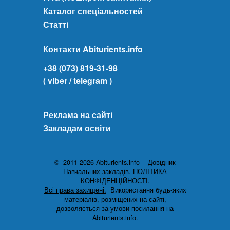
Каталог спеціальностей
Статті
Контакти Abiturients.info
+38 (073) 819-31-98
( viber
/ telegram )
Реклама на сайті
Закладам освіти
© 2011-2026 Abiturients.info - Довідник
Навчальних закладів.
ПОЛІТИКА
КОНФІДЕНЦІЙНОСТІ.
Всі права захищені.
Використання будь-яких
матеріалів, розміщених на сайті,
дозволяється за умови посилання на
Abiturients.info.