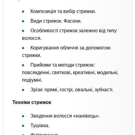
Композиція та вибір стрижки.
Види стрижок. Фасони.
Особливості стрижок залежно від типу
волосся.
Коригування обличчя за допомогою
стрижки.
Прийоми та методи стрижок:
повсякденні, святкові, креативні, модельні,
подіумні.
Зрізи: прямі, гострі, овальні, зубчасті.
Техніки стрижок
Зведення волосся «нанівець».
Тушівка.