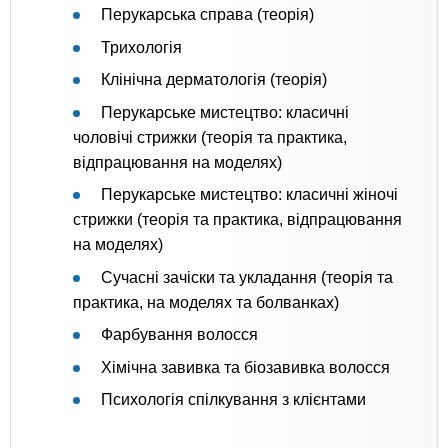
Перукарська справа (теорія)
Трихологія
Клінічна дерматологія (теорія)
Перукарське мистецтво: класичні
чоловічі стрижки (теорія та практика,
відпрацювання на моделях)
Перукарське мистецтво: класичні жіночі
стрижки (теорія та практика, відпрацювання
на моделях)
Сучасні зачіски та укладання (теорія та
практика, на моделях та болванках)
Фарбування волосся
Хімічна завивка та біозавивка волосся
Психологія спілкування з клієнтами