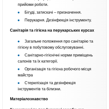
прийоми роботи.
Бігуді, затискачі – призначення.
Перукарня. Дезінфекція інструменту.
Санітарія та гігієна на перукарських курсах
Загальне положення про санітарію та
гігієну в побутовому обслуговуванні.
Санітарно-гігієнічні норми приміщень
салонів та їх категорії.
Організація та гігієна робочого місця
майстра
Стерилізація та дезінфекція
інструментів та білизни.
Матеріалознавство