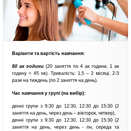
Варіанти та вартість навчання:
80 ак години
(20 заняття по 4 ак години, 1 ак
годину = 45 хв). Тривалість: 1,5 – 2 місяці. 2-3
рази на тиждень (по 2 заняття на день).
Час навчання у групі (на вибір):
денні групи з 9:30 до 12:30, 12:30 до 15:30 (2
заняття на день, через день – вівторок, четвер).
денні групи з 9:30 до 12:30, 12:30 до 15:30 (2
заняття на день, через день - пн, середа та