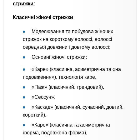
стрижки:
Класичні жіночі стрижки
Моделювання та побудова жіночих
стрижок на короткому волоссі, волоссі
середньої довжини і довгому волоссі;
Основні жіночі стрижки:
«Каре» (класична, асиметрична та «на
подовження»), технологія каре,
«Паж» (класичний, трендовий),
«Сессун»,
«Каскад» (класичний, сучасний, довгий,
короткий),
«Каре» (класична та асиметрична
форма, подовжена форма),