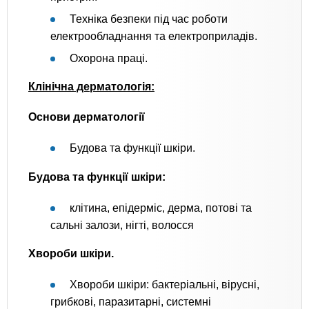
Техніка безпеки під час роботи
електрообладнання та електроприладів.
Охорона праці.
Клінічна дерматологія:
Основи дерматології
Будова та функції шкіри.
Будова та функції шкіри:
клітина, епідерміс, дерма, потові та
сальні залози, нігті, волосся
Хвороби шкіри.
Хвороби шкіри: бактеріальні, вірусні,
грибкові, паразитарні, системні