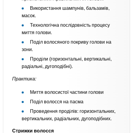
Використання шампунів, бальзамів,
масок.
Технологічна послідовність процесу
миття голови.
Поділ волосяного покриву голови на
зони.
Проділи (горизонтальні, вертикальні,
радіальні, дугоподібні).
Практика:
Миття волосистої частини голови
Поділ волосся на пасма
Проведення проділів: горизонтальних,
вертикальних, радіальних, дугоподібних.
Стрижки волосся