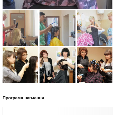
Програма навчання