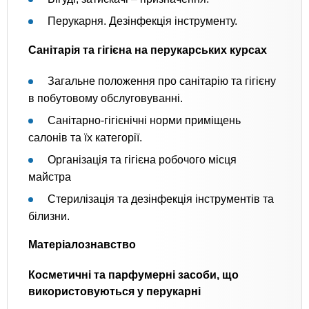
Перукарня. Дезінфекція інструменту.
Санітарія та гігієна на перукарських курсах
Загальне положення про санітарію та гігієну
в побутовому обслуговуванні.
Санітарно-гігієнічні норми приміщень
салонів та їх категорії.
Організація та гігієна робочого місця
майстра
Стерилізація та дезінфекція інструментів та
білизни.
Матеріалознавство
Косметичні та парфумерні засоби, що
використовуються у перукарні