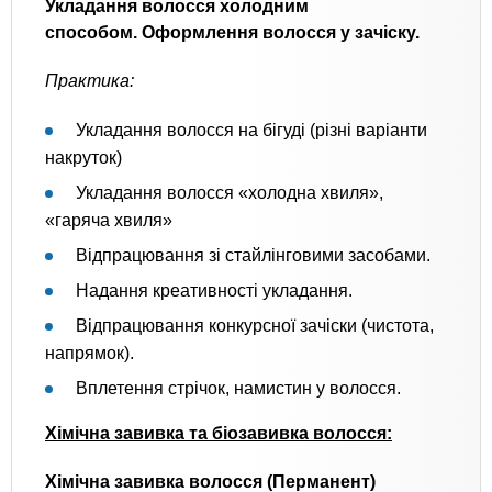
Укладання волосся холодним
способом. Оформлення волосся у зачіску.
Практика:
Укладання волосся на бігуді (різні варіанти
накруток)
Укладання волосся «холодна хвиля»,
«гаряча хвиля»
Відпрацювання зі стайлінговими засобами.
Надання креативності укладання.
Відпрацювання конкурсної зачіски (чистота,
напрямок).
Вплетення стрічок, намистин у волосся.
Хімічна завивка та біозавивка волосся:
Хімічна завивка волосся (Перманент)