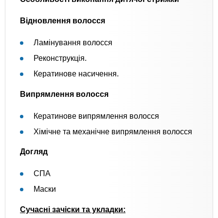
Відновлення
волосся
Ламінування волосся
Реконструкція.
Кератинове насичення.
Випрямлення волосся
Кератинове випрямлення волосся
Хімічне та механічне випрямлення волосся
Догляд
СПА
Маски
Сучасні зачіски та укладки: