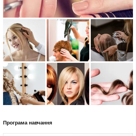
Програма навчання