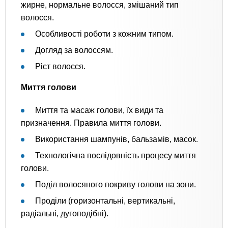
жирне, нормальне волосся, змішаний тип
волосся.
Особливості роботи з кожним типом.
Догляд за волоссям.
Ріст волосся.
Миття голови
Миття та масаж голови, їх види та
призначення. Правила миття голови.
Використання шампунів, бальзамів, масок.
Технологічна послідовність процесу миття
голови.
Поділ волосяного покриву голови на зони.
Проділи (горизонтальні, вертикальні,
радіальні, дугоподібні).