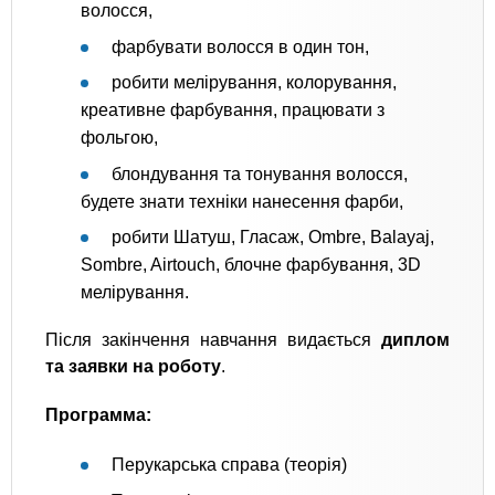
волосся,
фарбувати волосся в один тон,
робити мелірування, колорування,
креативне фарбування, працювати з
фольгою,
блондування та тонування волосся,
будете знати техніки нанесення фарби,
робити Шатуш, Гласаж, Ombre, Balayaj,
Sombre, Airtouch, блочне фарбування, 3D
мелірування.
Після закінчення навчання видається
диплом
та заявки на роботу
.
Программа:
Перукарська справа (теорія)