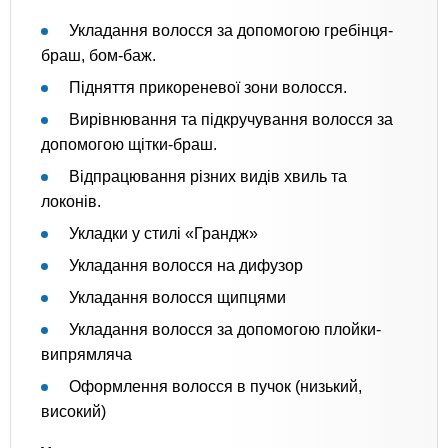
Укладання волосся за допомогою гребінця-
браш, бом-баж.
Підняття прикореневої зони волосся.
Вирівнювання та підкручування волосся за
допомогою щітки-браш.
Відпрацювання різних видів хвиль та
локонів.
Укладки у стилі «Грандж»
Укладання волосся на дифузор
Укладання волосся щипцями
Укладання волосся за допомогою плойки-
випрямляча
Оформлення волосся в пучок (низький,
високий)