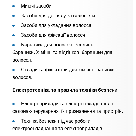
Миючі засоби
Засоби для догляду за волоссям
Засоби для укладання волосся
Засоби для фіксації волосся
Барвники для волосся. Рослинні
барвники. Хімічні та відтінкові барвники для
волосся.
Склади та фіксатори для хімічної завивки
волосся.
Електротехніка та правила техніки безпеки
Електроприлади та електрообладнання в
салонах-перукарнях, їх призначення та пристрій.
Техніка безпеки під час роботи
електрообладнання та електроприладів.