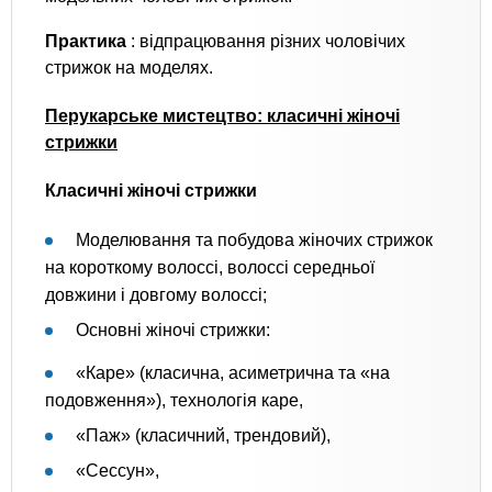
Практика
: відпрацювання різних чоловічих
стрижок на моделях.
Перукарське мистецтво: класичні жіночі
стрижки
Класичні жіночі стрижки
Моделювання та побудова жіночих стрижок
на короткому волоссі, волоссі середньої
довжини і довгому волоссі;
Основні жіночі стрижки:
«Каре» (класична, асиметрична та «на
подовження»), технологія каре,
«Паж» (класичний, трендовий),
«Сессун»,