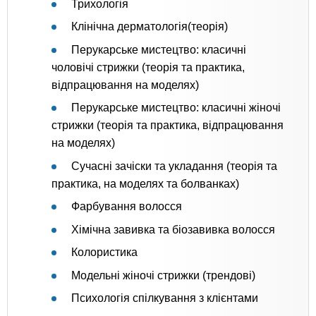
Трихологія
Клінічна дерматологія(теорія)
Перукарське мистецтво: класичні
чоловічі стрижки (теорія та практика,
відпрацювання на моделях)
Перукарське мистецтво: класичні жіночі
стрижки (теорія та практика, відпрацювання
на моделях)
Сучасні зачіски та укладання (теорія та
практика, на моделях та болванках)
Фарбування волосся
Хімічна завивка та біозавивка волосся
Колористика
Модельні жіночі стрижки (трендові)
Психологія спілкування з клієнтами