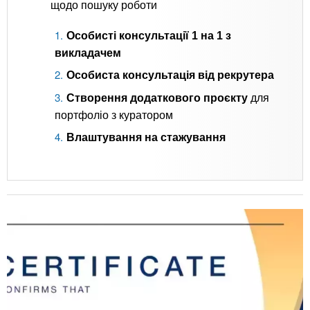
щодо пошуку роботи
Особисті консультації 1 на 1 з
викладачем
Особиста консультація від рекрутера
Створення додаткового проєкту
для
портфоліо з куратором
Влаштування на стажування