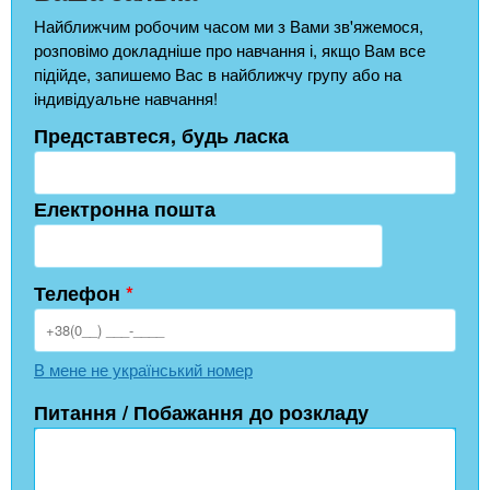
Найближчим робочим часом ми з Вами зв'яжемося,
розповімо докладніше про навчання і, якщо Вам все
підійде, запишемо Вас в найближчу групу або на
індивідуальне навчання!
Представтеся, будь ласка
Електронна пошта
Телефон
*
В мене не український номер
Питання / Побажання до розкладу