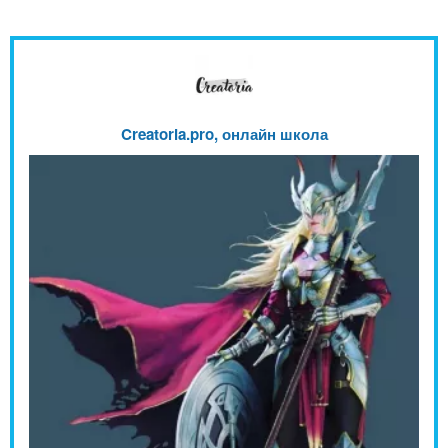
Creatoria.pro, онлайн школа