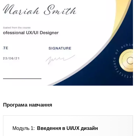
Програма навчання
Модуль 1:
Введення в UI/UX дизайн