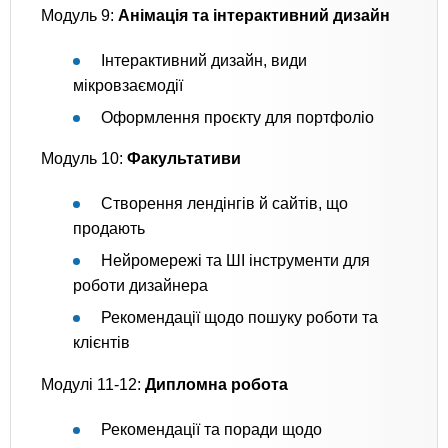
Модуль 9:
Анімація та інтерактивний дизайн
Інтерактивний дизайн, види
мікровзаємодії
Оформлення проєкту для портфоліо
Модуль 10:
Факультативи
Створення лендінгів й сайтів, що
продають
Нейромережі та ШІ інструменти для
роботи дизайнера
Рекомендації щодо пошуку роботи та
клієнтів
Модулі 11-12:
Дипломна робота
Рекомендації та поради щодо