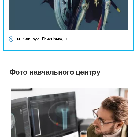
м. Київ, вул. Печенізька, 9
Фото навчального центру