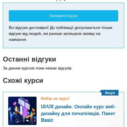
Залишити відгук
Всі відгуки достовірні! До публікації допускаються тільки
відгуки від людей, які раніше залишали заявку на
навчання.
Останні відгуки
За даним курсом поки немає відгуків.
Схожі курси
Акція
Набір на курс!
UI/UX дизайн. Онлайн курс веб-
дизайну для початківців. Пакет
Basic