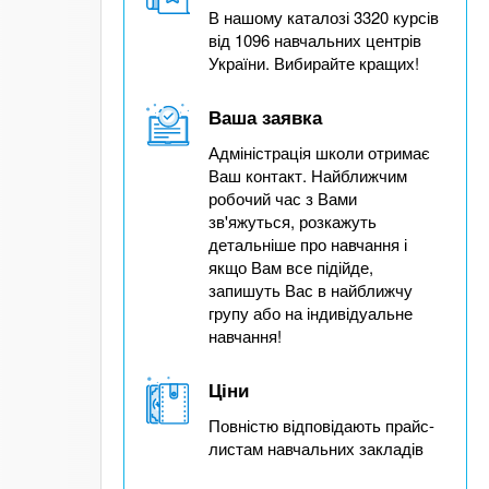
В нашому каталозі 3320 курсів
від 1096 навчальних центрів
України. Вибирайте кращих!
Ваша заявка
Адміністрація школи отримає
Ваш контакт. Найближчим
робочий час з Вами
зв'яжуться, розкажуть
детальніше про навчання і
якщо Вам все підійде,
запишуть Вас в найближчу
групу або на індивідуальне
навчання!
Ціни
Повністю відповідають прайс-
листам навчальних закладів