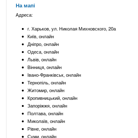
На мапі
Адреса:
г. Харьков, ул. Николая Михновского, 20а
Київ, онлайн
Дніпро, онлайн
Одеса, онлайн
Львів, онлайн
Вінниця, онлайн
Івано-Франківськ, онлайн
Тернопіль, онлайн
Житомир, онлайн
Кропивницький, онлайн
Запоріжжя, онлайн
Полтава, онлайн
Миколаїв, онлайн
Рівне, онлайн
Суми, онлайн