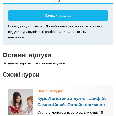
Залишити відгук
Всі відгуки достовірні! До публікації допускаються тільки
відгуки від людей, які раніше залишали заявку на
навчання.
Останні відгуки
За даним курсом поки немає відгуків.
Схожі курси
Набір на курс!
Курс Логістика з нуля. Тариф S:
Самостійний. Онлайн навчання
Станьте логістом всього за 2 місяці. 16