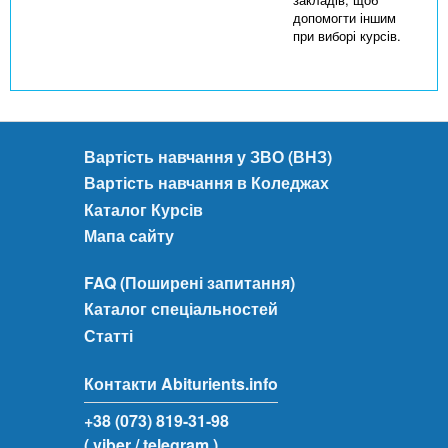
допомогти іншим
при виборі курсів.
Вартість навчання у ЗВО (ВНЗ)
Вартість навчання в Коледжах
Каталог Курсів
Мапа сайту
FAQ (Поширені запитання)
Каталог спеціальностей
Статті
Контакти Abiturients.info
+38 (073) 819-31-98
( viber
/ telegram )