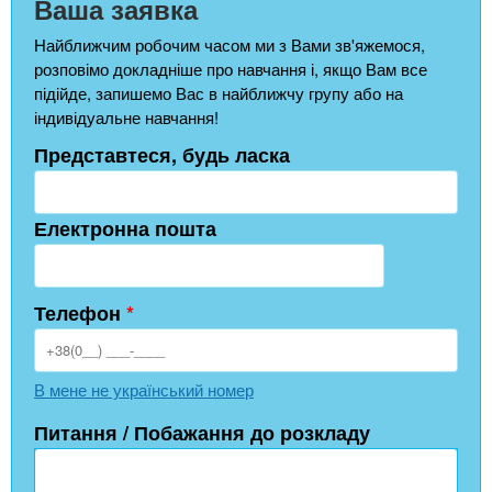
Ваша заявка
Найближчим робочим часом ми з Вами зв'яжемося,
розповімо докладніше про навчання і, якщо Вам все
підійде, запишемо Вас в найближчу групу або на
індивідуальне навчання!
Представтеся, будь ласка
Електронна пошта
Телефон
*
В мене не український номер
Питання / Побажання до розкладу