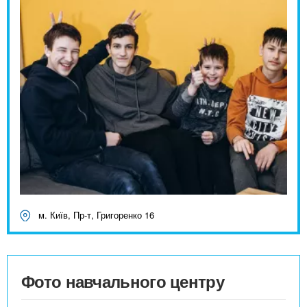
м. Київ, Пр-т, Григоренко 16
Фото навчального центру