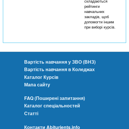
складаються
рейтинги
навчальних
закладів, щоб
допомогти іншим
при виборі курсів.
Вартість навчання у ЗВО (ВНЗ)
Вартість навчання в Коледжах
Каталог Курсів
Мапа сайту
FAQ (Поширені запитання)
Каталог спеціальностей
Статті
Контакти Abiturients.info