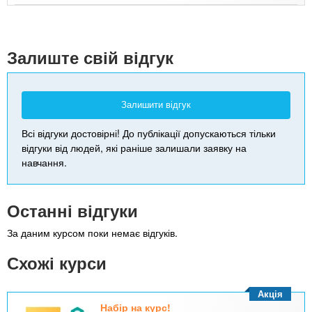
+
-
Залиште свій відгук
Залишити відгук
Всі відгуки достовірні! До публікації допускаються тільки
відгуки від людей, які раніше залишали заявку на
навчання.
Останні відгуки
За даним курсом поки немає відгуків.
Схожі курси
Акція
Набір на курс!