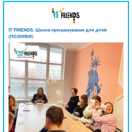
IT FRIENDS. Школа програмування для дітей
(ПОЗНЯКИ)