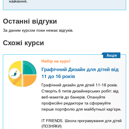
навчання.
Останні відгуки
За даним курсом поки немає відгуків.
Схожі курси
Акція
Набір на курс!
Графічний Дизайн для дітей від
11 до 16 років
Графічний дизайн для дітей 11-16 років.
Створіть 6 типів дизайнерських робіт: від
веб-макетів до банерів. Опануйте
професійні редактори та сформуйте
перше портфоліо для майбутньої кар'єри.
IT FRIENDS. Школа програмування для дітей
(ПОЗНЯКИ)