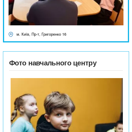
м. Київ, Пр-т, Григоренко 16
Фото навчального центру