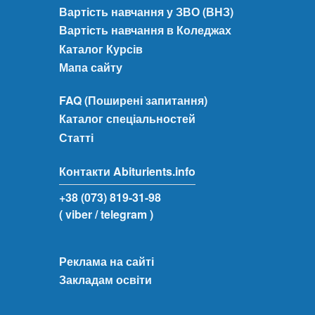
Вартість навчання у ЗВО (ВНЗ)
Вартість навчання в Коледжах
Каталог Курсів
Мапа сайту
FAQ (Поширені запитання)
Каталог спеціальностей
Статті
Контакти Abiturients.info
+38 (073) 819-31-98
( viber
/ telegram )
Реклама на сайті
Закладам освіти