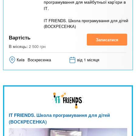
програмування для майбутньої кар'єри в
ІТ.
IT FRIENDS. Школа програмування для дітей
(ВОСКРЕСЕНКА)
Вартість
Записатися
В місяць:
2 500
грн
Київ
Воскресенка
від 1 місяця
IT FRIENDS. Школа програмування для дітей
(ВОСКРЕСЕНКА)