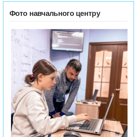
Фото навчального центру