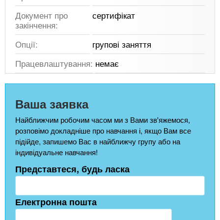
Документ про
сертифікат
закінчення:
Опції:
групові заняття
Працевлаштування:
немає
Ваша заявка
Найближчим робочим часом ми з Вами зв'яжемося,
розповімо докладніше про навчання і, якщо Вам все
підійде, запишемо Вас в найближчу групу або на
індивідуальне навчання!
Представтеся, будь ласка
Електронна пошта