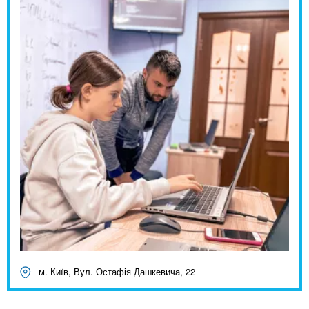
м. Київ, Вул. Остафія Дашкевича, 22