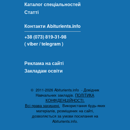
Каталог спеціальностей
Статті
Контакти Abiturients.info
+38 (073) 819-31-98
( viber
/ telegram )
Реклама на сайті
Закладам освіти
© 2011-2026 Abiturients.info - Довідник
Навчальних закладів.
ПОЛІТИКА
КОНФІДЕНЦІЙНОСТІ.
Всі права захищені.
Використання будь-яких
матеріалів, розміщених на сайті,
дозволяється за умови посилання на
Abiturients.info.