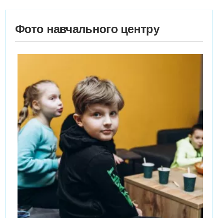
Фото навчального центру