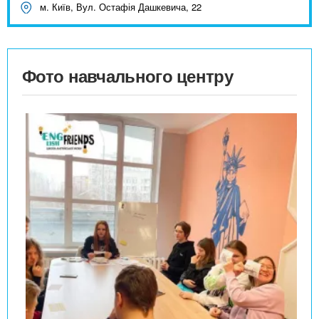
м. Київ, Вул. Остафія Дашкевича, 22
Фото навчального центру