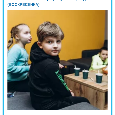
(ВОСКРЕСЕНКА)