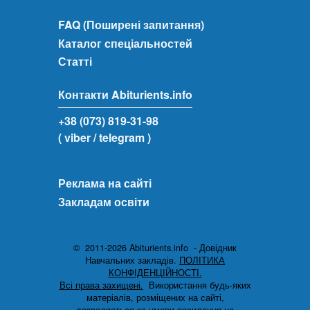
FAQ (Поширені запитання)
Каталог спеціальностей
Статті
Контакти Abiturients.info
+38 (073) 819-31-98
( viber
/ telegram )
Реклама на сайті
Закладам освіти
© 2011-2026 Abiturients.info - Довідник
Навчальних закладів.
ПОЛІТИКА
КОНФІДЕНЦІЙНОСТІ.
Всі права захищені.
Використання будь-яких
матеріалів, розміщених на сайті,
дозволяється за умови посилання на