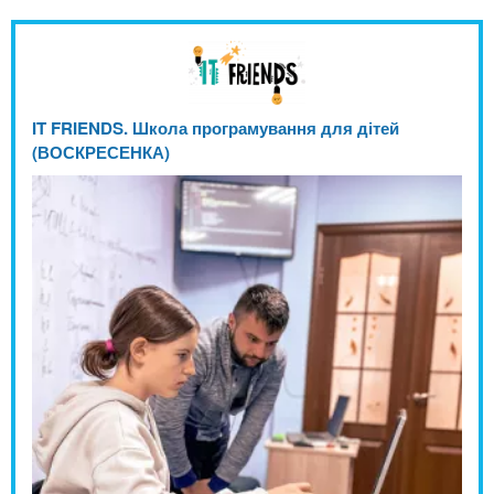
IT FRIENDS. Школа програмування для дітей
(ВОСКРЕСЕНКА)