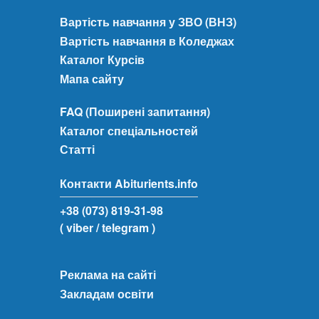
Вартість навчання у ЗВО (ВНЗ)
Вартість навчання в Коледжах
Каталог Курсів
Мапа сайту
FAQ (Поширені запитання)
Каталог спеціальностей
Статті
Контакти Abiturients.info
+38 (073) 819-31-98
( viber
/ telegram )
Реклама на сайті
Закладам освіти