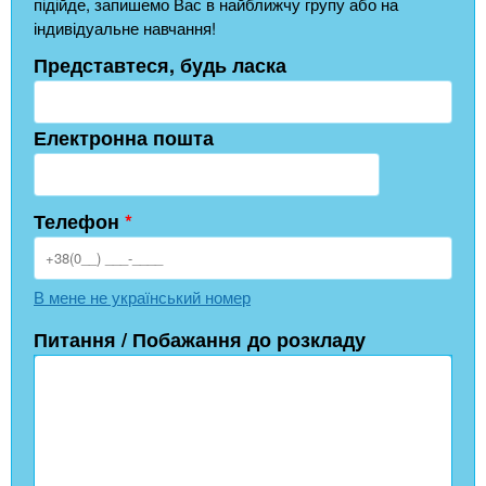
підійде, запишемо Вас в найближчу групу або на
індивідуальне навчання!
Представтеся, будь ласка
Електронна пошта
Телефон
*
В мене не український номер
Питання / Побажання до розкладу