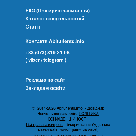
FAQ (Поширені запитання)
Каталог спеціальностей
Статті
Контакти Abiturients.info
+38 (073) 819-31-98
( viber
/ telegram )
Реклама на сайті
Закладам освіти
© 2011-2026 Abiturients.info - Довідник
Навчальних закладів.
ПОЛІТИКА
КОНФІДЕНЦІЙНОСТІ.
Всі права захищені.
Використання будь-яких
матеріалів, розміщених на сайті,
дозволяється за умови посилання на