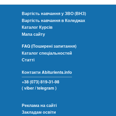
Вартість навчання у ЗВО (ВНЗ)
Вартість навчання в Коледжах
Каталог Курсів
Мапа сайту
FAQ (Поширені запитання)
Каталог спеціальностей
Статті
Контакти Abiturients.info
+38 (073) 819-31-98
( viber
/ telegram )
Реклама на сайті
Закладам освіти