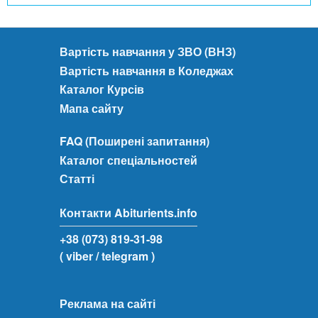
Вартість навчання у ЗВО (ВНЗ)
Вартість навчання в Коледжах
Каталог Курсів
Мапа сайту
FAQ (Поширені запитання)
Каталог спеціальностей
Статті
Контакти Abiturients.info
+38 (073) 819-31-98
( viber
/ telegram )
Реклама на сайті