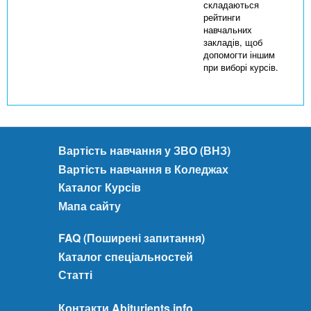
складаються
рейтинги
навчальних
закладів, щоб
допомогти іншим
при виборі курсів.
Вартість навчання у ЗВО (ВНЗ)
Вартість навчання в Коледжах
Каталог Курсів
Мапа сайту
FAQ (Поширені запитання)
Каталог спеціальностей
Статті
Контакти Abiturients.info