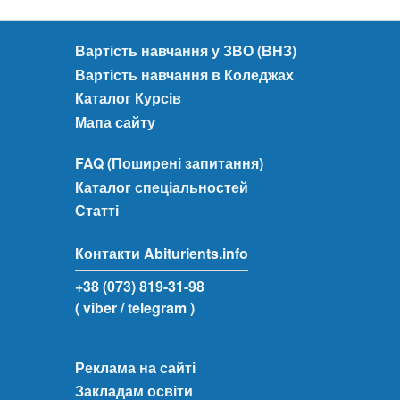
Вартість навчання у ЗВО (ВНЗ)
Вартість навчання в Коледжах
Каталог Курсів
Мапа сайту
FAQ (Поширені запитання)
Каталог спеціальностей
Статті
Контакти Abiturients.info
+38 (073) 819-31-98
( viber
/ telegram )
Реклама на сайті
Закладам освіти