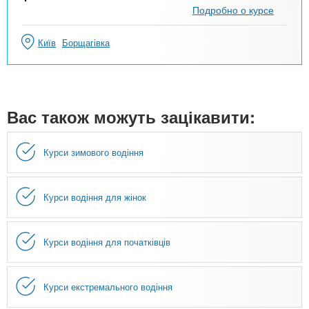
Подробно о курсе
Київ
Борщагівка
Вас також можуть зацікавити:
Курси зимового водіння
Курси водіння для жінок
Курси водіння для початківців
Курси екстремального водіння