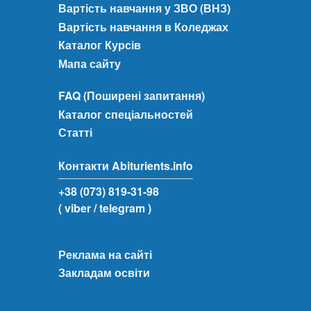
Вартість навчання у ЗВО (ВНЗ)
Вартість навчання в Коледжах
Каталог Курсів
Мапа сайту
FAQ (Поширені запитання)
Каталог спеціальностей
Статті
Контакти Abiturients.info
+38 (073) 819-31-98
( viber
/ telegram )
Реклама на сайті
Закладам освіти