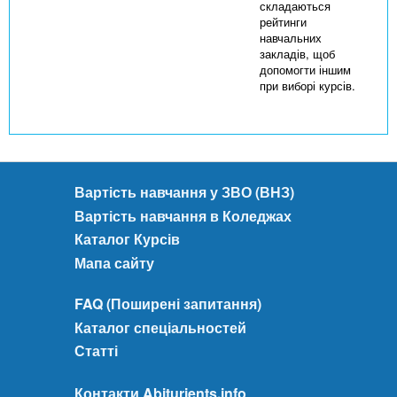
складаються
рейтинги
навчальних
закладів, щоб
допомогти іншим
при виборі курсів.
Вартість навчання у ЗВО (ВНЗ)
Вартість навчання в Коледжах
Каталог Курсів
Мапа сайту
FAQ (Поширені запитання)
Каталог спеціальностей
Статті
Контакти Abiturients.info