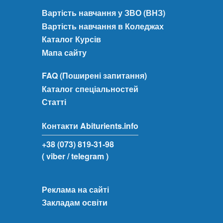
Вартість навчання у ЗВО (ВНЗ)
Вартість навчання в Коледжах
Каталог Курсів
Мапа сайту
FAQ (Поширені запитання)
Каталог спеціальностей
Статті
Контакти Abiturients.info
+38 (073) 819-31-98
( viber
/ telegram )
Реклама на сайті
Закладам освіти