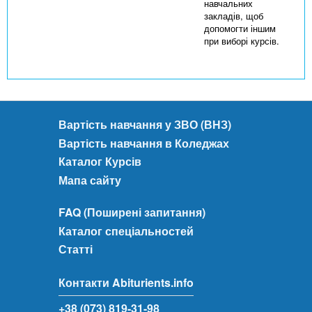
навчальних
закладів, щоб
допомогти іншим
при виборі курсів.
Вартість навчання у ЗВО (ВНЗ)
Вартість навчання в Коледжах
Каталог Курсів
Мапа сайту
FAQ (Поширені запитання)
Каталог спеціальностей
Статті
Контакти Abiturients.info
+38 (073) 819-31-98