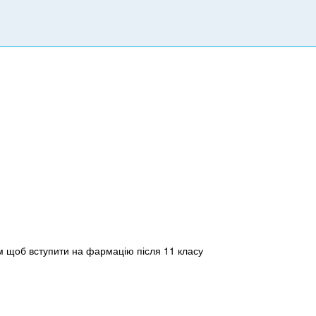
м щоб вступити на фармацію після 11 класу