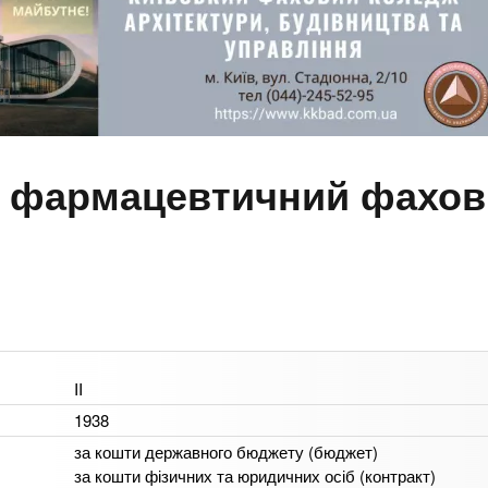
 фармацевтичний фахов
II
1938
за кошти державного бюджету (бюджет)
за кошти фізичних та юридичних осіб (контракт)