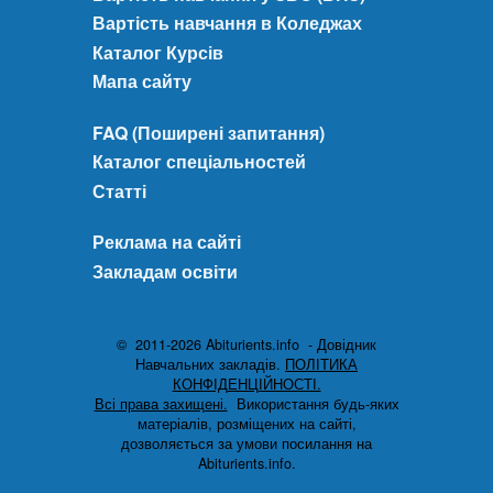
Вартість навчання в Коледжах
Каталог Курсів
Мапа сайту
FAQ (Поширені запитання)
Каталог спеціальностей
Статті
Реклама на сайті
Закладам освіти
© 2011-2026 Abiturients.info - Довідник
Навчальних закладів.
ПОЛІТИКА
КОНФІДЕНЦІЙНОСТІ.
Всі права захищені.
Використання будь-яких
матеріалів, розміщених на сайті,
дозволяється за умови посилання на
Abiturients.info.